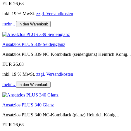
EUR 26,68
inkl. 19 % MwSt.
zzgl. Versandkosten
mehr...
In den Warenkorb
Ansatzlos PLUS 339 Seidenglanz
Ansatzlos PLUS 339 NC-Kombilack (seidenglanz) Heinrich König...
EUR 26,68
inkl. 19 % MwSt.
zzgl. Versandkosten
mehr...
In den Warenkorb
Ansatzlos PLUS 340 Glanz
Ansatzlos PLUS 340 NC-Kombilack (glanz) Heinrich König...
EUR 26,68