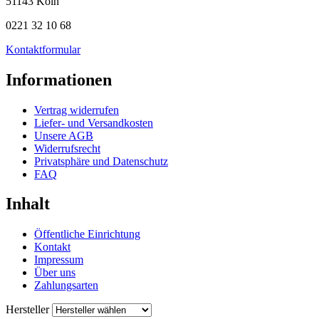
51143 Köln
0221 32 10 68
Kontaktformular
Informationen
Vertrag widerrufen
Liefer- und Versandkosten
Unsere AGB
Widerrufsrecht
Privatsphäre und Datenschutz
FAQ
Inhalt
Öffentliche Einrichtung
Kontakt
Impressum
Über uns
Zahlungsarten
Hersteller