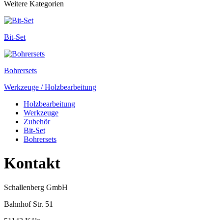
Weitere Kategorien
Bit-Set
Bohrersets
Werkzeuge / Holzbearbeitung
Holzbearbeitung
Werkzeuge
Zubehör
Bit-Set
Bohrersets
Kontakt
Schallenberg GmbH
Bahnhof Str. 51