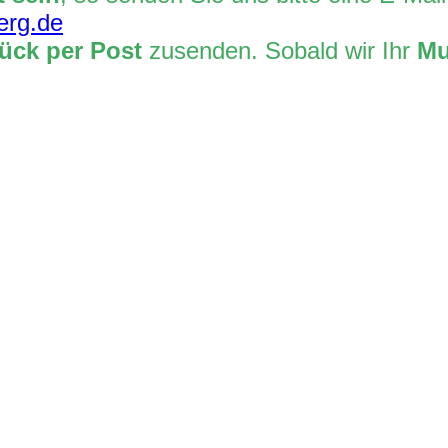
erg.de
ück per Post
zusenden. Sobald wir Ihr
Mu