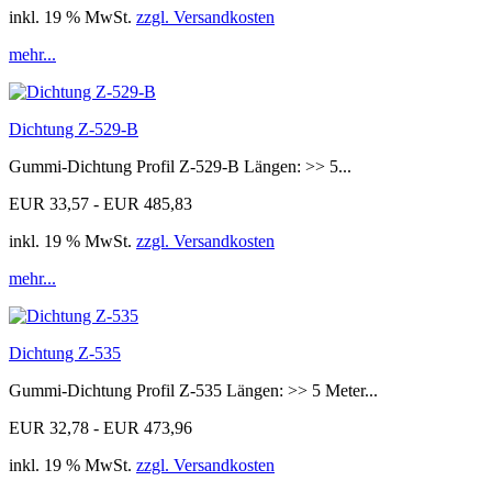
inkl. 19 % MwSt.
zzgl. Versandkosten
mehr...
Dichtung Z-529-B
Gummi-Dichtung Profil Z-529-B Längen: >> 5...
EUR 33,57 - EUR 485,83
inkl. 19 % MwSt.
zzgl. Versandkosten
mehr...
Dichtung Z-535
Gummi-Dichtung Profil Z-535 Längen: >> 5 Meter...
EUR 32,78 - EUR 473,96
inkl. 19 % MwSt.
zzgl. Versandkosten