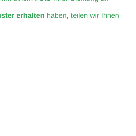
ster erhalten
haben, teilen wir Ihnen