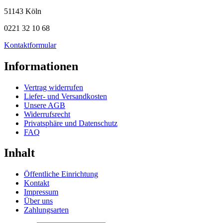
51143 Köln
0221 32 10 68
Kontaktformular
Informationen
Vertrag widerrufen
Liefer- und Versandkosten
Unsere AGB
Widerrufsrecht
Privatsphäre und Datenschutz
FAQ
Inhalt
Öffentliche Einrichtung
Kontakt
Impressum
Über uns
Zahlungsarten