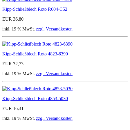
Kipp-Schließblech Roto R604-C52
EUR 36,80
inkl. 19 % MwSt.
zzgl. Versandkosten
Kipp-Schließblech Roto 4823-6390
EUR 32,73
inkl. 19 % MwSt.
zzgl. Versandkosten
Kipp-Schließblech Roto 4853-5030
EUR 16,31
inkl. 19 % MwSt.
zzgl. Versandkosten