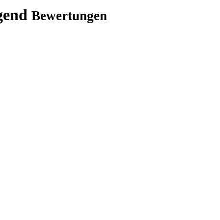
egend
Bewertungen