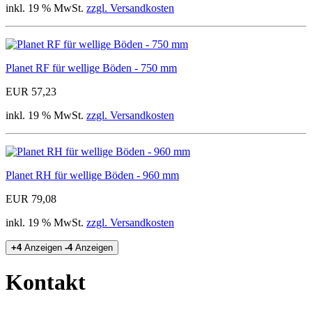
inkl. 19 % MwSt.
zzgl. Versandkosten
Planet RF für wellige Böden - 750 mm
EUR 57,23
inkl. 19 % MwSt.
zzgl. Versandkosten
Planet RH für wellige Böden - 960 mm
EUR 79,08
inkl. 19 % MwSt.
zzgl. Versandkosten
+4
Anzeigen
-4
Anzeigen
Kontakt