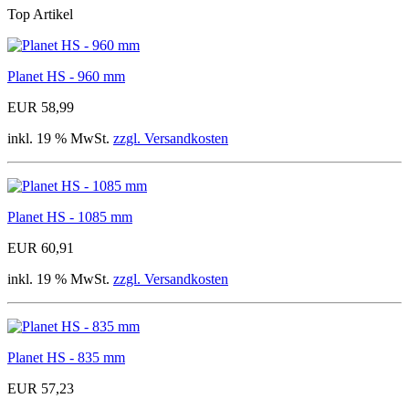
Top Artikel
Planet HS - 960 mm
EUR 58,99
inkl. 19 % MwSt.
zzgl. Versandkosten
Planet HS - 1085 mm
EUR 60,91
inkl. 19 % MwSt.
zzgl. Versandkosten
Planet HS - 835 mm
EUR 57,23