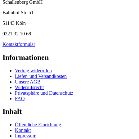
Schallenberg GmbH
Bahnhof Str. 51
51143 Köln
0221 32 10 68
Kontaktformular
Informationen
Vertrag widerrufen
Liefer- und Versandkosten
Unsere AGB
Widerrufsrecht
Privatsphäre und Datenschutz
FAQ
Inhalt
Öffentliche Einrichtung
Kontakt
Impressum