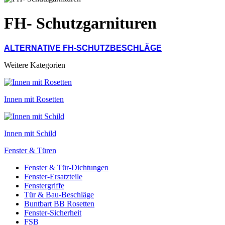
FH- Schutzgarnituren
ALTERNATIVE FH-SCHUTZBESCHLÄGE
Weitere Kategorien
Innen mit Rosetten
Innen mit Schild
Fenster & Türen
Fenster & Tür-Dichtungen
Fenster-Ersatzteile
Fenstergriffe
Tür & Bau-Beschläge
Buntbart BB Rosetten
Fenster-Sicherheit
FSB