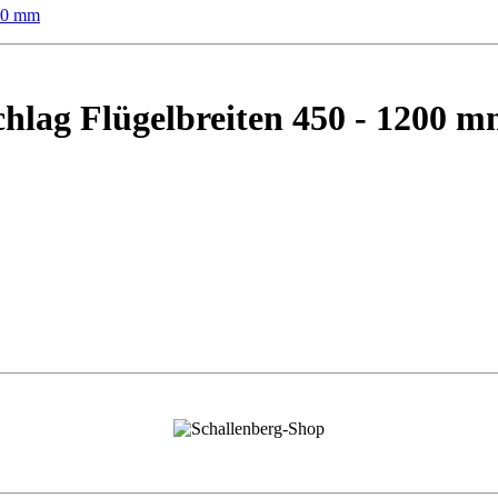
chlag Flügelbreiten 450 - 1200 