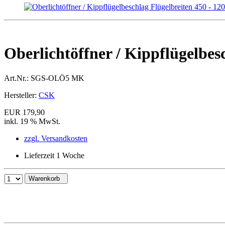
Oberlichtöffner / Kippflügelbes
Art.Nr.:
SGS-OLÖ5 MK
Hersteller:
CSK
EUR 179,90
inkl. 19 % MwSt.
zzgl. Versandkosten
Lieferzeit 1 Woche
Warenkorb