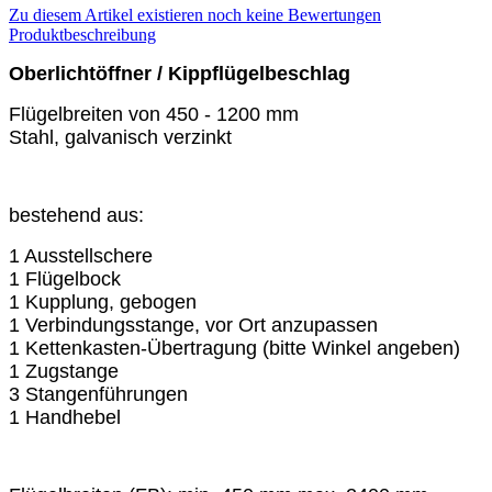
Zu diesem Artikel existieren noch keine Bewertungen
Produktbeschreibung
Oberlichtöffner / Kippflügelbeschlag
Flügelbreiten von 450 - 1200 mm
Stahl, galvanisch verzinkt
bestehend aus:
1 Ausstellschere
1 Flügelbock
1 Kupplung, gebogen
1 Verbindungsstange, vor Ort anzupassen
1 Kettenkasten-Übertragung (bitte Winkel angeben)
1 Zugstange
3 Stangenführungen
1 Handhebel