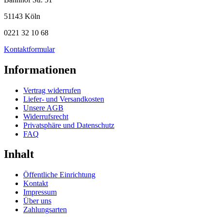
51143 Köln
0221 32 10 68
Kontaktformular
Informationen
Vertrag widerrufen
Liefer- und Versandkosten
Unsere AGB
Widerrufsrecht
Privatsphäre und Datenschutz
FAQ
Inhalt
Öffentliche Einrichtung
Kontakt
Impressum
Über uns
Zahlungsarten