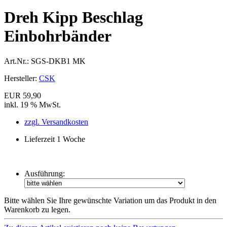
Dreh Kipp Beschlag
Einbohrbänder
Art.Nr.:
SGS-DKB1 MK
Hersteller:
CSK
EUR 59,90
inkl. 19 % MwSt.
zzgl. Versandkosten
Lieferzeit 1 Woche
Ausführung:
Bitte wählen Sie Ihre gewünschte Variation um das Produkt in den
Warenkorb zu legen.